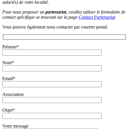
salariés) de votre localité.
Pour nous proposer un
partenariat
, veuillez utiliser le formulaire de
contact spécifique se trouvant sur la page
Contact Partenariat
Vous pouvez également nous contacter par courrier postal.
Prénom*
Nom*
Email*
Association
Objet*
Votre message