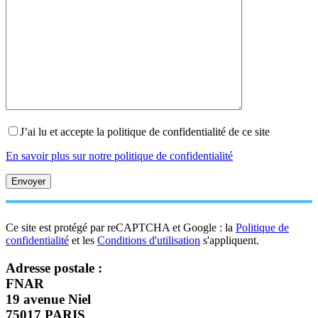
J’ai lu et accepte la politique de confidentialité de ce site
En savoir plus sur notre politique de confidentialité
Ce site est protégé par reCAPTCHA et Google : la
Politique de
confidentialité
et les
Conditions d'utilisation
s'appliquent.
Adresse postale :
FNAR
19 avenue Niel
75017 PARIS