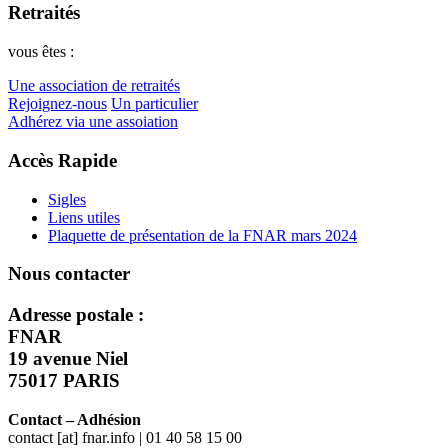
Retraités
vous êtes :
Une association de retraités
Rejoignez-nous
Un particulier
Adhérez via une assoiation
Accès Rapide
Sigles
Liens utiles
Plaquette de présentation de la FNAR mars 2024
Nous contacter
Adresse postale :
FNAR
19 avenue Niel
75017 PARIS
Contact – Adhésion
contact [at] fnar.info | 01 40 58 15 00