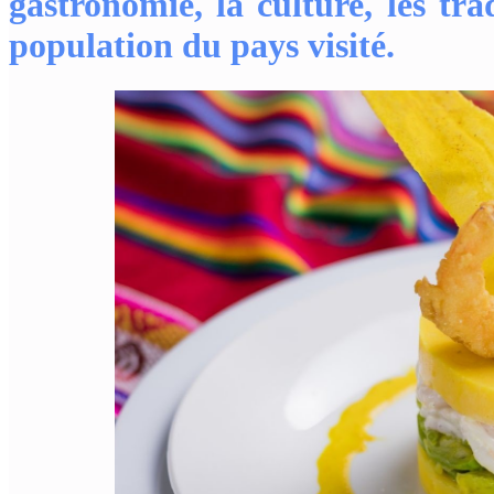
gastronomie, la culture, les tra
population du pays visité.