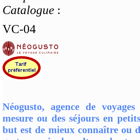
Catalogue
:
VC-04
Néogusto, agence de voyages 
mesure ou des séjours en peti
but est de mieux connaître ou d