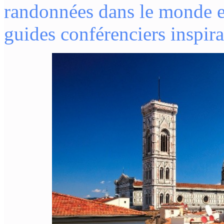
randonnées dans le monde e
guides conférenciers inspira