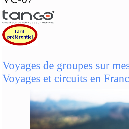
Voyages de groupes sur mes
Voyages et circuits en Fran