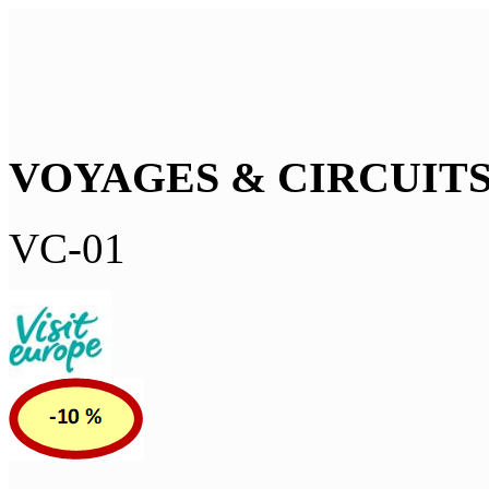
VOYAGES & CIRCUIT
VC-01