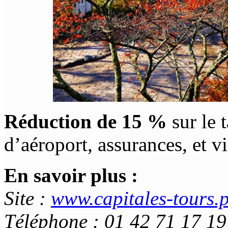
Réduction de 15 %
sur le 
d’aéroport, assurances, et vi
En savoir plus :
Site :
www.capitales-tours.
Téléphone : 01 42 71 17 19