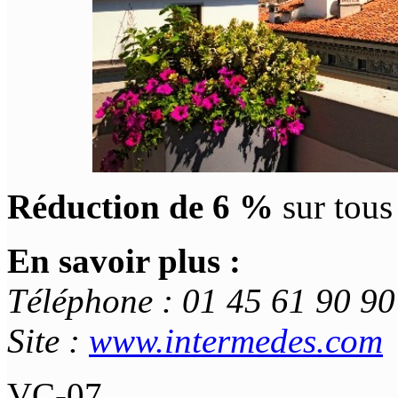
Réduction de 6 %
sur tous
En savoir plus :
Téléphone : 01 45 61 90 90
Site :
www.intermedes.com
VC-07