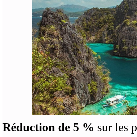
Réduction de 5 %
sur les p