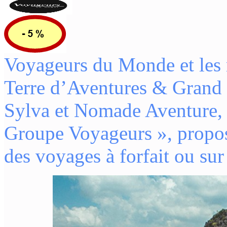
Voyageurs du Monde et les
Terre d’Aventures & Grand
Sylva et Nomade Aventure, 
Groupe Voyageurs », propos
des voyages à forfait ou sur