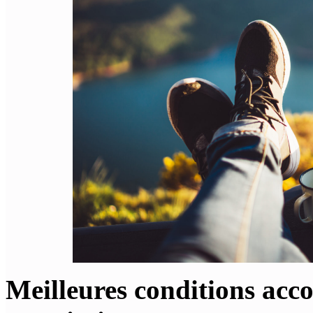
Meilleures conditions acc