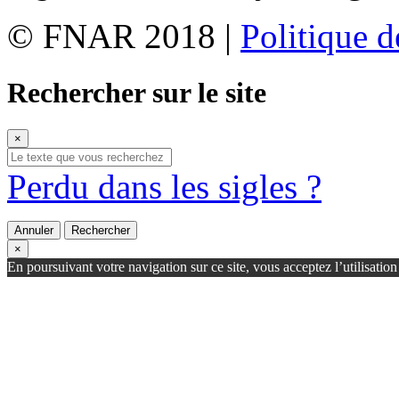
© FNAR 2018 |
Politique d
Rechercher sur le site
×
Perdu dans les sigles ?
Annuler
Rechercher
×
En poursuivant votre navigation sur ce site, vous acceptez l’utilisatio