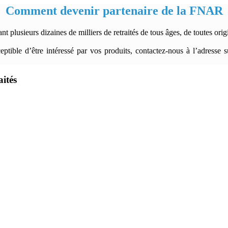
Comment devenir partenaire de la FNAR
plusieurs dizaines de milliers de retraités de tous âges, de toutes origi
ptible d’être intéressé par vos produits, contactez-nous à l’adresse 
ités