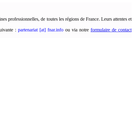
nes professionnelles, de toutes les régions de France. Leurs attentes et
suivante :
partenariat [at] fnar.info
ou via notre
formulaire de contact